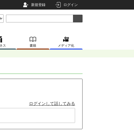
新規登録
ログイン
ネス
書籍
メディア化
ログインして話してみる