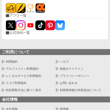
アプリ一覧
公式SNS一覧
ご利用について
利用規約
ヘルプ
アルファコイン利用規約
投稿ガイドライン
レンタルサービス利用規約
プライバシーポリシー
スコア利用規約
お問い合わせ
特定商取引法に基づく表示
利用者情報の外部送信について
会社情報
会社情報
IR情報