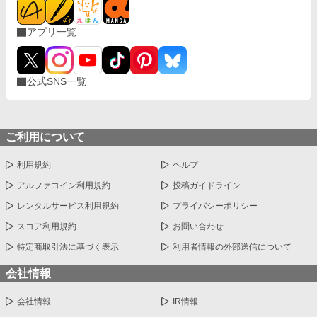
アプリ一覧
公式SNS一覧
ご利用について
利用規約
ヘルプ
アルファコイン利用規約
投稿ガイドライン
レンタルサービス利用規約
プライバシーポリシー
スコア利用規約
お問い合わせ
特定商取引法に基づく表示
利用者情報の外部送信について
会社情報
会社情報
IR情報