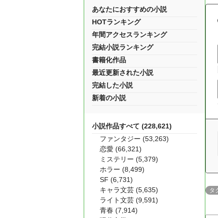
あなたにおすすめの小説
HOTランキング
年間アクセスランキング
完結小説ランキング
書籍化作品
最近更新された小説
完結した小説
新着の小説
小説作品すべて (228,621)
ファンタジー (53,263)
恋愛 (66,321)
ミステリー (5,379)
ホラー (8,499)
SF (6,731)
キャラ文芸 (5,635)
タ
ライト文芸 (9,591)
青春 (7,914)