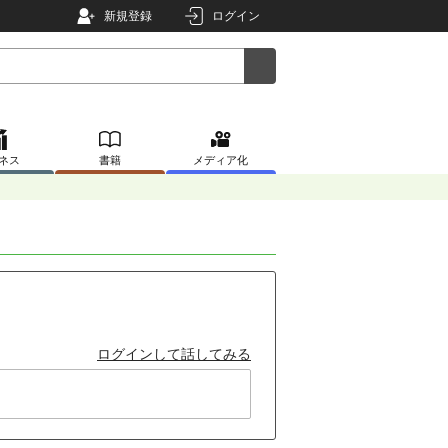
新規登録
ログイン
ネス
書籍
メディア化
ログインして話してみる