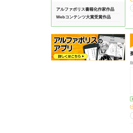
アルファポリス書籍化作家作品
Webコンテンツ大賞受賞作品
ri