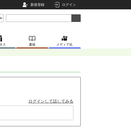
新規登録
ログイン
ネス
書籍
メディア化
ログインして話してみる