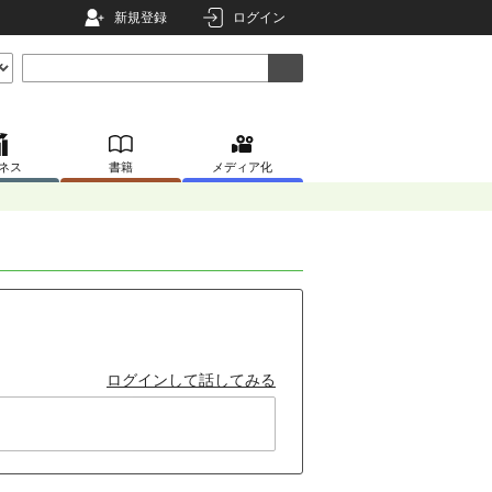
新規登録
ログイン
ネス
書籍
メディア化
ログインして話してみる