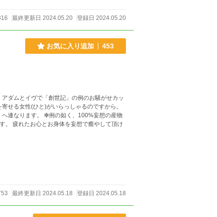
816
最終更新日 2024.05.20
登録日 2024.05.20
お気に入り追加
453
く、100%妄想の産物
す。 疲れたお心とお身体を妄想で癒やして頂け
753
最終更新日 2024.05.18
登録日 2024.05.18