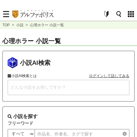
TOP
>
小説
>
心理ホラー 小説一覧
心理ホラー 小説一覧
小説AI検索
小説AI検索とは
ログインして話してみる
小説を探す
フリーワード