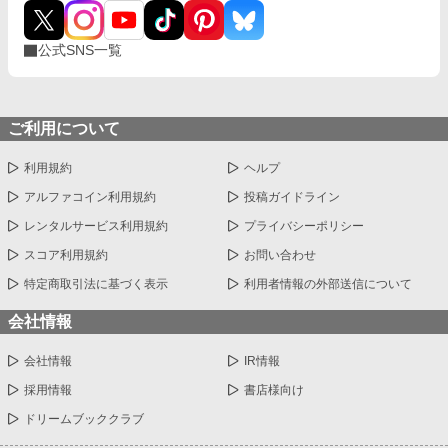
公式SNS一覧
ご利用について
利用規約
ヘルプ
アルファコイン利用規約
投稿ガイドライン
レンタルサービス利用規約
プライバシーポリシー
スコア利用規約
お問い合わせ
特定商取引法に基づく表示
利用者情報の外部送信について
会社情報
会社情報
IR情報
採用情報
書店様向け
ドリームブッククラブ