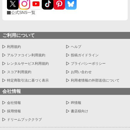
公式SNS一覧
ご利用について
利用規約
ヘルプ
アルファコイン利用規約
投稿ガイドライン
レンタルサービス利用規約
プライバシーポリシー
スコア利用規約
お問い合わせ
特定商取引法に基づく表示
利用者情報の外部送信について
会社情報
会社情報
IR情報
採用情報
書店様向け
ドリームブッククラブ