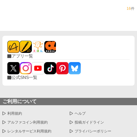
16
件
アプリ一覧
公式SNS一覧
ご利用について
利用規約
ヘルプ
アルファコイン利用規約
投稿ガイドライン
レンタルサービス利用規約
プライバシーポリシー