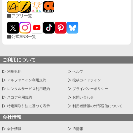
アプリ一覧
公式SNS一覧
ご利用について
利用規約
ヘルプ
アルファコイン利用規約
投稿ガイドライン
レンタルサービス利用規約
プライバシーポリシー
スコア利用規約
お問い合わせ
特定商取引法に基づく表示
利用者情報の外部送信について
会社情報
会社情報
IR情報