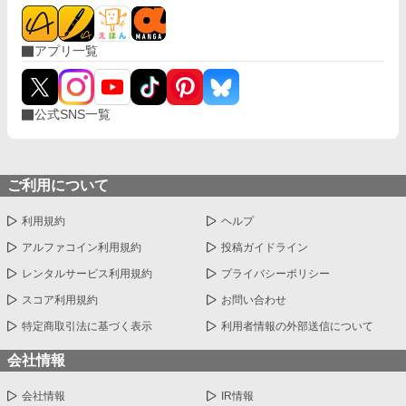
アプリ一覧
公式SNS一覧
ご利用について
利用規約
ヘルプ
アルファコイン利用規約
投稿ガイドライン
レンタルサービス利用規約
プライバシーポリシー
スコア利用規約
お問い合わせ
特定商取引法に基づく表示
利用者情報の外部送信について
会社情報
会社情報
IR情報