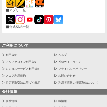
アプリ一覧
公式SNS一覧
ご利用について
利用規約
ヘルプ
アルファコイン利用規約
投稿ガイドライン
レンタルサービス利用規約
プライバシーポリシー
スコア利用規約
お問い合わせ
特定商取引法に基づく表示
利用者情報の外部送信について
会社情報
会社情報
IR情報