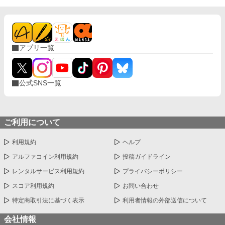
アプリ一覧
公式SNS一覧
ご利用について
利用規約
ヘルプ
アルファコイン利用規約
投稿ガイドライン
レンタルサービス利用規約
プライバシーポリシー
スコア利用規約
お問い合わせ
特定商取引法に基づく表示
利用者情報の外部送信について
会社情報