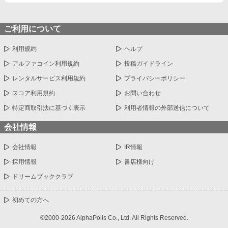
ご利用について
利用規約
ヘルプ
アルファコイン利用規約
投稿ガイドライン
レンタルサービス利用規約
プライバシーポリシー
スコア利用規約
お問い合わせ
特定商取引法に基づく表示
利用者情報の外部送信について
会社情報
会社情報
IR情報
採用情報
書店様向け
ドリームブッククラブ
初めての方へ
©2000-2026 AlphaPolis Co., Ltd. All Rights Reserved.