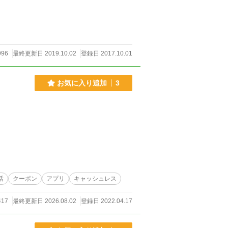
996
最終更新日 2019.10.02
登録日 2017.10.01
お気に入り追加
3
活
クーポン
アプリ
キャッシュレス
417
最終更新日 2026.08.02
登録日 2022.04.17