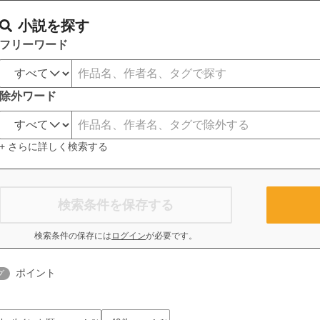
小説を探す
フリーワード
除外ワード
+ さらに詳しく検索する
検索条件を保存する
検索条件の保存には
ログイン
が必要です。
ポイント
グ