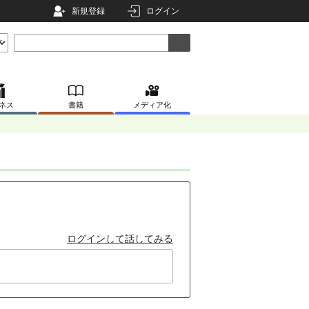
新規登録
ログイン
ネス
書籍
メディア化
ログインして話してみる