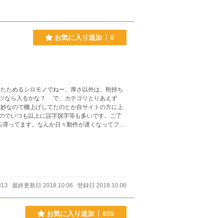
お気に入り追加
6
ツなら入るかな？ で、カテゴリとりあえず
のでいつも以上に誤字脱字等も多いです。ご了
813
最終更新日 2018.10.06
登録日 2018.10.06
お気に入り追加
655