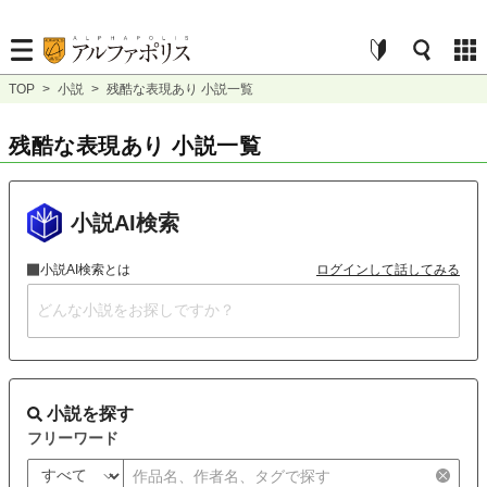
TOP
>
小説
>
残酷な表現あり 小説一覧
残酷な表現あり 小説一覧
小説AI検索
小説AI検索とは
ログインして話してみる
小説を探す
フリーワード