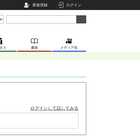
新規登録
ログイン
ネス
書籍
メディア化
ログインして話してみる