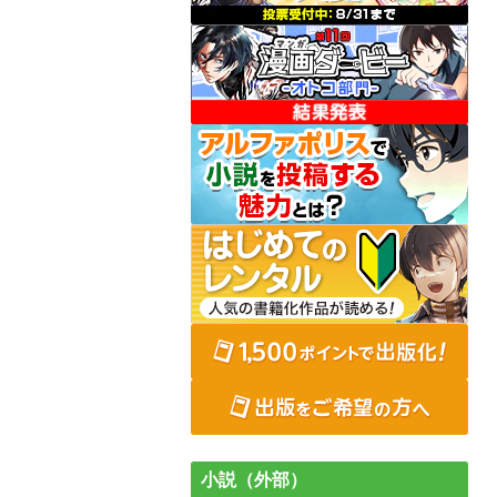
小説（外部）