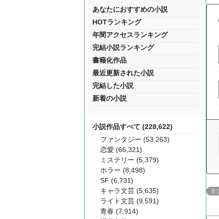
あなたにおすすめの小説
HOTランキング
年間アクセスランキング
完結小説ランキング
書籍化作品
最近更新された小説
完結した小説
新着の小説
小説作品すべて (228,622)
ファンタジー (53,263)
恋愛 (66,321)
ミステリー (5,379)
ホラー (8,498)
SF (6,731)
キャラ文芸 (5,635)
タ
ライト文芸 (9,591)
青春 (7,914)