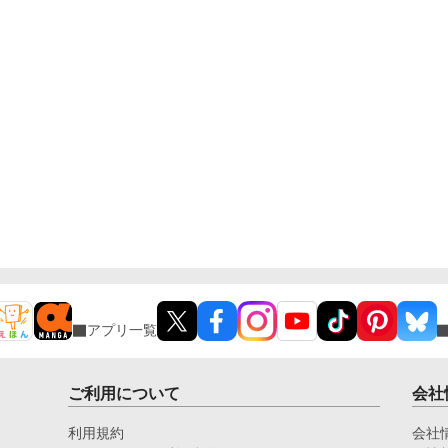
アプリ一覧
ご利用について
会社
利用規約
会社