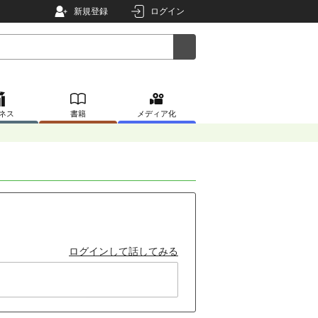
新規登録
ログイン
ネス
書籍
メディア化
ログインして話してみる