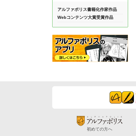
アルファポリス書籍化作家作品
Webコンテンツ大賞受賞作品
初めての方へ