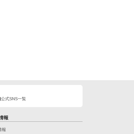
公式SNS一覧
情報
情報