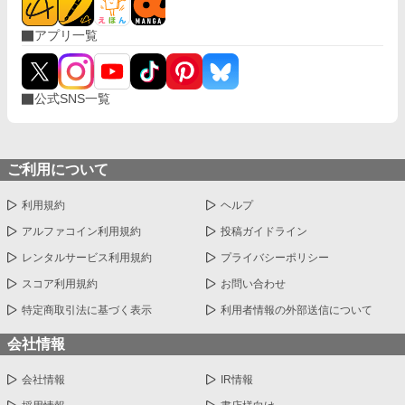
アプリ一覧
公式SNS一覧
ご利用について
利用規約
ヘルプ
アルファコイン利用規約
投稿ガイドライン
レンタルサービス利用規約
プライバシーポリシー
スコア利用規約
お問い合わせ
特定商取引法に基づく表示
利用者情報の外部送信について
会社情報
会社情報
IR情報