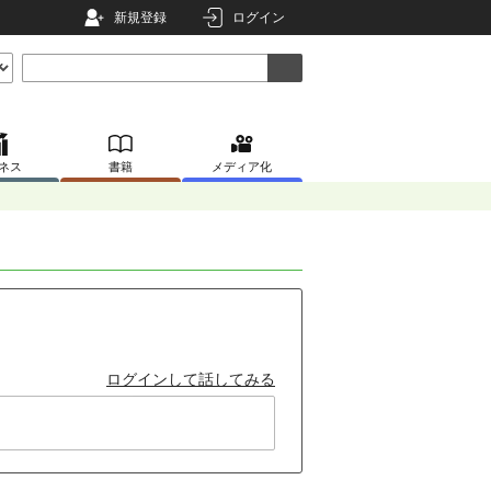
新規登録
ログイン
ネス
書籍
メディア化
ログインして話してみる