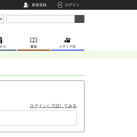
新規登録
ログイン
ネス
書籍
メディア化
ログインして話してみる