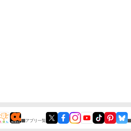
アプリ一覧