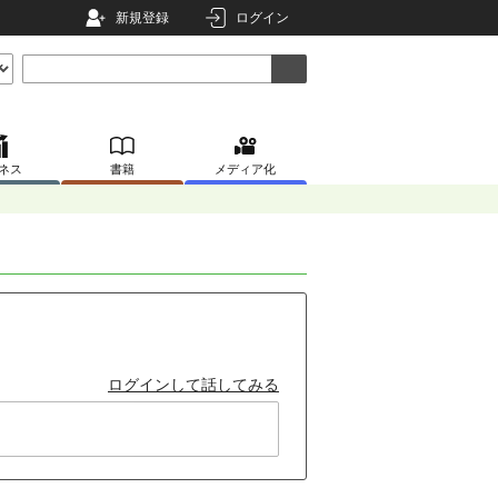
新規登録
ログイン
ネス
書籍
メディア化
ログインして話してみる