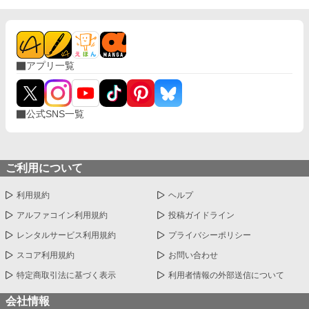
アプリ一覧
公式SNS一覧
ご利用について
利用規約
ヘルプ
アルファコイン利用規約
投稿ガイドライン
レンタルサービス利用規約
プライバシーポリシー
スコア利用規約
お問い合わせ
特定商取引法に基づく表示
利用者情報の外部送信について
会社情報