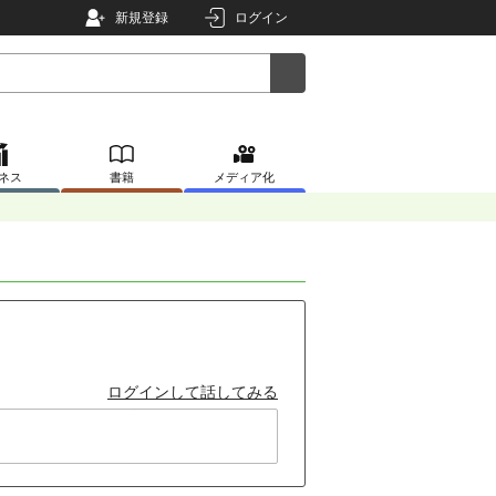
新規登録
ログイン
ネス
書籍
メディア化
ログインして話してみる