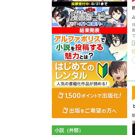
小説（外部）