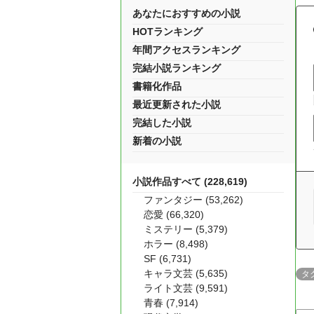
あなたにおすすめの小説
HOTランキング
年間アクセスランキング
完結小説ランキング
書籍化作品
最近更新された小説
完結した小説
新着の小説
小説作品すべて (228,619)
ファンタジー (53,262)
恋愛 (66,320)
ミステリー (5,379)
ホラー (8,498)
SF (6,731)
キャラ文芸 (5,635)
タ
ライト文芸 (9,591)
青春 (7,914)