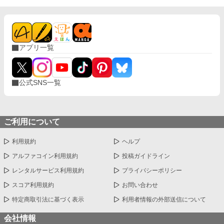
アプリ一覧
公式SNS一覧
ご利用について
利用規約
ヘルプ
アルファコイン利用規約
投稿ガイドライン
レンタルサービス利用規約
プライバシーポリシー
スコア利用規約
お問い合わせ
特定商取引法に基づく表示
利用者情報の外部送信について
会社情報