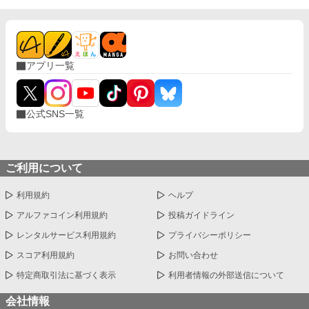
アプリ一覧
公式SNS一覧
ご利用について
利用規約
ヘルプ
アルファコイン利用規約
投稿ガイドライン
レンタルサービス利用規約
プライバシーポリシー
スコア利用規約
お問い合わせ
特定商取引法に基づく表示
利用者情報の外部送信について
会社情報