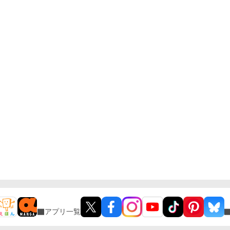
アプリ一覧