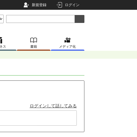
新規登録
ログイン
ネス
書籍
メディア化
ログインして話してみる