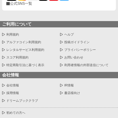
公式SNS一覧
ご利用について
利用規約
ヘルプ
アルファコイン利用規約
投稿ガイドライン
レンタルサービス利用規約
プライバシーポリシー
スコア利用規約
お問い合わせ
特定商取引法に基づく表示
利用者情報の外部送信について
会社情報
会社情報
IR情報
採用情報
書店様向け
ドリームブッククラブ
初めての方へ