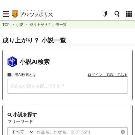
TOP
>
小説
>
成り上がり？ 小説一覧
成り上がり？ 小説一覧
小説AI検索
小説AI検索とは
ログインして話してみる
小説を探す
フリーワード