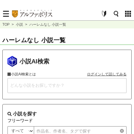
TOP
>
小説
>
ハーレムなし 小説一覧
ハーレムなし 小説一覧
小説AI検索
小説AI検索とは
ログインして話してみる
小説を探す
フリーワード