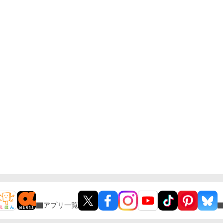
アプリ一覧