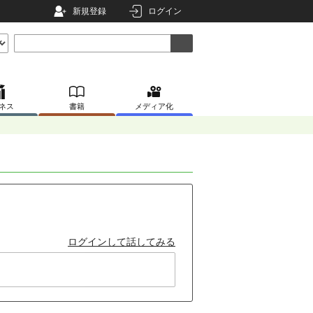
新規登録
ログイン
ネス
書籍
メディア化
ログインして話してみる