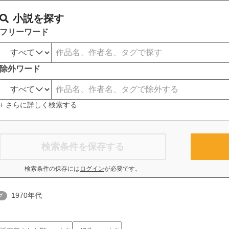
小説を探す
フリーワード
除外ワード
+ さらに詳しく検索する
検索条件を保存する
検索条件の保存には
ログイン
が必要です。
1970年代
グ