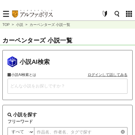
TOP
>
小説
>
カーペンターズ 小説一覧
カーペンターズ 小説一覧
小説AI検索
小説AI検索とは
ログインして話してみる
小説を探す
フリーワード