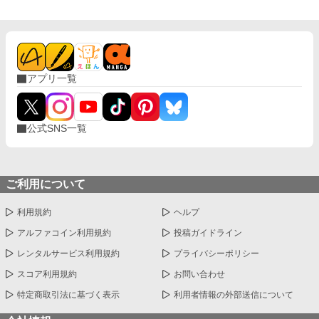
アプリ一覧
公式SNS一覧
ご利用について
利用規約
ヘルプ
アルファコイン利用規約
投稿ガイドライン
レンタルサービス利用規約
プライバシーポリシー
スコア利用規約
お問い合わせ
特定商取引法に基づく表示
利用者情報の外部送信について