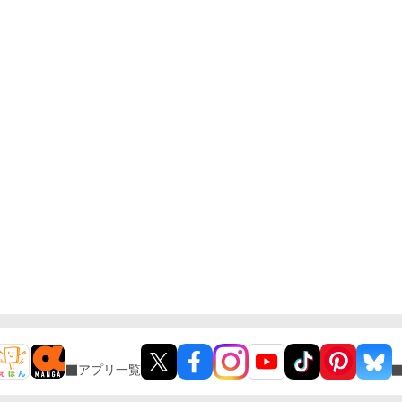
アプリ一覧