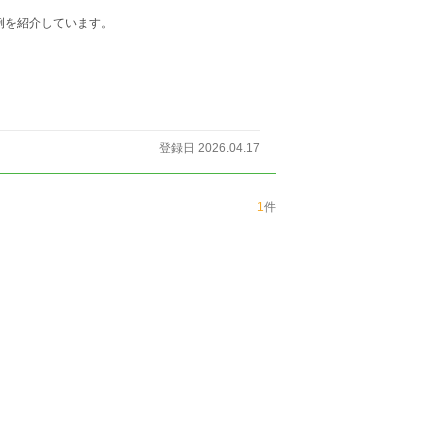
例を紹介しています。
登録日 2026.04.17
1
件