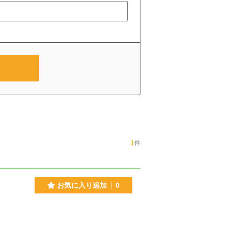
1
件
お気に入り追加
0