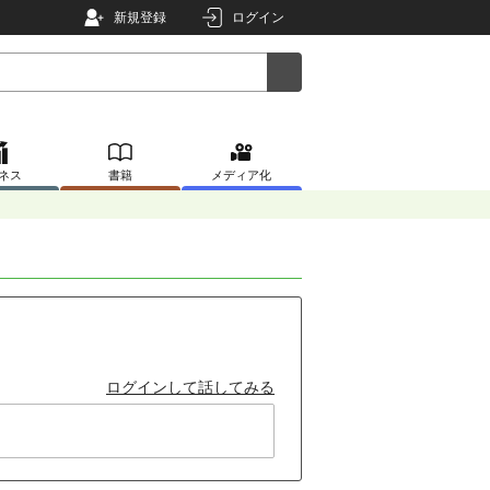
新規登録
ログイン
ネス
書籍
メディア化
ログインして話してみる