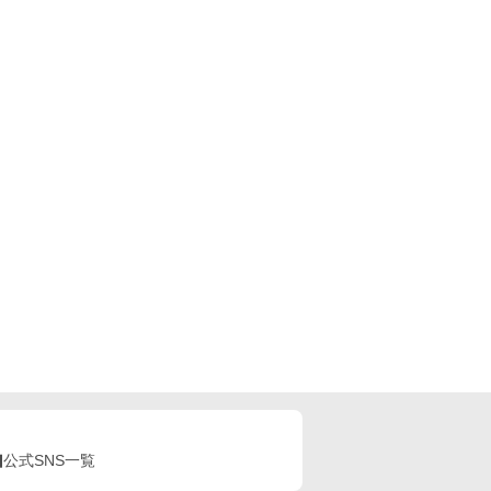
公式SNS一覧