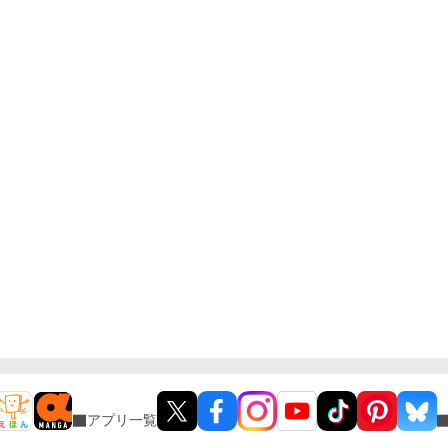
アプリ一覧