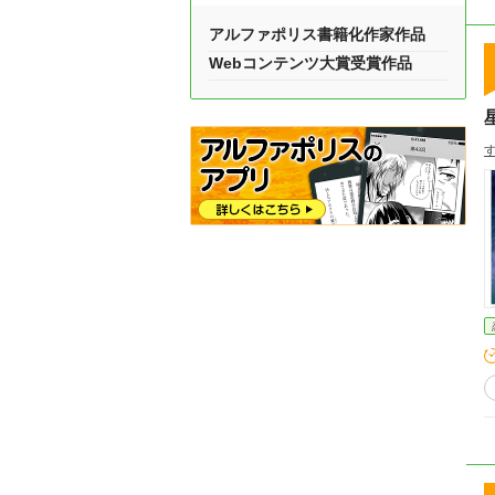
アルファポリス書籍化作家作品
Webコンテンツ大賞受賞作品