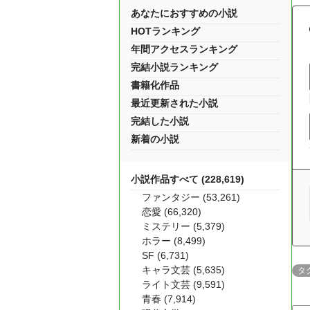
あなたにおすすめの小説
HOTランキング
年間アクセスランキング
完結小説ランキング
書籍化作品
最近更新された小説
完結した小説
新着の小説
小説作品すべて (228,619)
ファンタジー (53,261)
恋愛 (66,320)
ミステリー (5,379)
ホラー (8,499)
SF (6,731)
キャラ文芸 (5,635)
タ
ライト文芸 (9,591)
青春 (7,914)