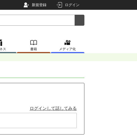
新規登録
ログイン
ネス
書籍
メディア化
ログインして話してみる