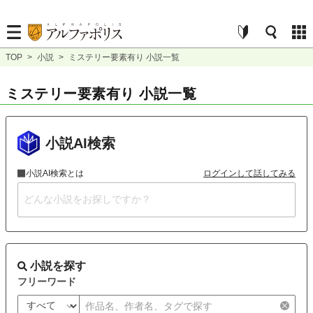
TOP
>
小説
>
ミステリー要素有り 小説一覧
ミステリー要素有り 小説一覧
小説AI検索
小説AI検索とは
ログインして話してみる
小説を探す
フリーワード