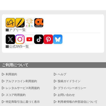
アプリ一覧
公式SNS一覧
ご利用について
利用規約
ヘルプ
アルファコイン利用規約
投稿ガイドライン
レンタルサービス利用規約
プライバシーポリシー
スコア利用規約
お問い合わせ
特定商取引法に基づく表示
利用者情報の外部送信について