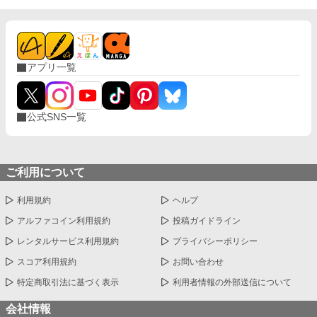
アプリ一覧
公式SNS一覧
ご利用について
利用規約
ヘルプ
アルファコイン利用規約
投稿ガイドライン
レンタルサービス利用規約
プライバシーポリシー
スコア利用規約
お問い合わせ
特定商取引法に基づく表示
利用者情報の外部送信について
会社情報