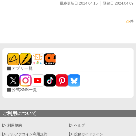
最終更新日 2024.04.15
登録日 2024.04.09
26
件
アプリ一覧
公式SNS一覧
ご利用について
利用規約
ヘルプ
アルファコイン利用規約
投稿ガイドライン