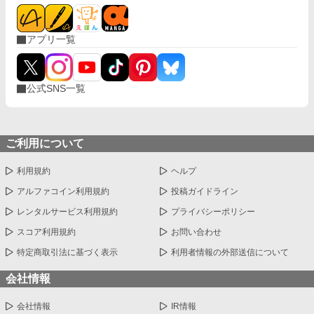
アプリ一覧
公式SNS一覧
ご利用について
利用規約
ヘルプ
アルファコイン利用規約
投稿ガイドライン
レンタルサービス利用規約
プライバシーポリシー
スコア利用規約
お問い合わせ
特定商取引法に基づく表示
利用者情報の外部送信について
会社情報
会社情報
IR情報