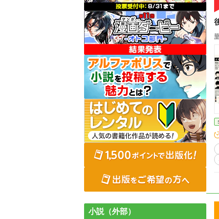
小説（外部）