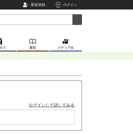
新規登録
ログイン
ネス
書籍
メディア化
ログインして話してみる