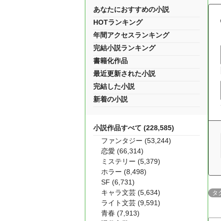
あなたにおすすめの小説
HOTランキング
年間アクセスランキング
完結小説ランキング
書籍化作品
最近更新された小説
完結した小説
新着の小説
小説作品すべて (228,585)
ファンタジー (53,244)
恋愛 (66,314)
ミステリー (5,379)
ホラー (8,498)
SF (6,731)
キャラ文芸 (5,634)
タ
ライト文芸 (9,591)
青春 (7,913)