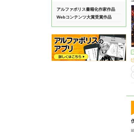
アルファポリス書籍化作家作品
Webコンテンツ大賞受賞作品
u