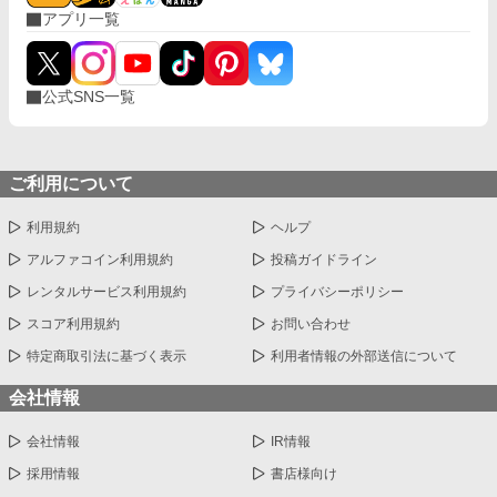
アプリ一覧
公式SNS一覧
ご利用について
利用規約
ヘルプ
アルファコイン利用規約
投稿ガイドライン
レンタルサービス利用規約
プライバシーポリシー
スコア利用規約
お問い合わせ
特定商取引法に基づく表示
利用者情報の外部送信について
会社情報
会社情報
IR情報
採用情報
書店様向け