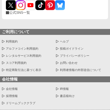
公式SNS一覧
ご利用について
利用規約
ヘルプ
アルファコイン利用規約
投稿ガイドライン
レンタルサービス利用規約
プライバシーポリシー
スコア利用規約
お問い合わせ
特定商取引法に基づく表示
利用者情報の外部送信について
会社情報
会社情報
IR情報
採用情報
書店様向け
ドリームブッククラブ