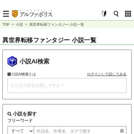
TOP
>
小説
>
異世界転移ファンタジー 小説一覧
異世界転移ファンタジー 小説一覧
小説AI検索
小説AI検索とは
ログインして話してみる
小説を探す
フリーワード