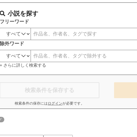
小説を探す
フリーワード
除外ワード
+ さらに詳しく検索する
検索条件を保存する
検索条件の保存には
ログイン
が必要です。
グ