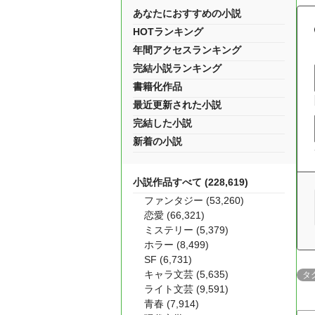
あなたにおすすめの小説
HOTランキング
年間アクセスランキング
完結小説ランキング
書籍化作品
最近更新された小説
完結した小説
新着の小説
小説作品すべて (228,619)
ファンタジー (53,260)
恋愛 (66,321)
ミステリー (5,379)
ホラー (8,499)
SF (6,731)
キャラ文芸 (5,635)
タ
ライト文芸 (9,591)
青春 (7,914)