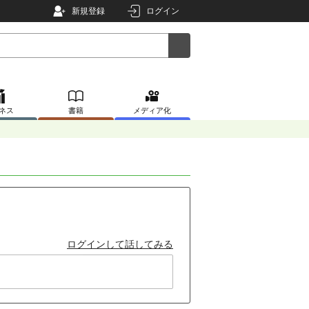
新規登録
ログイン
ネス
書籍
メディア化
ログインして話してみる