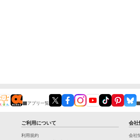
アプリ一覧
ご利用について
会社
利用規約
会社