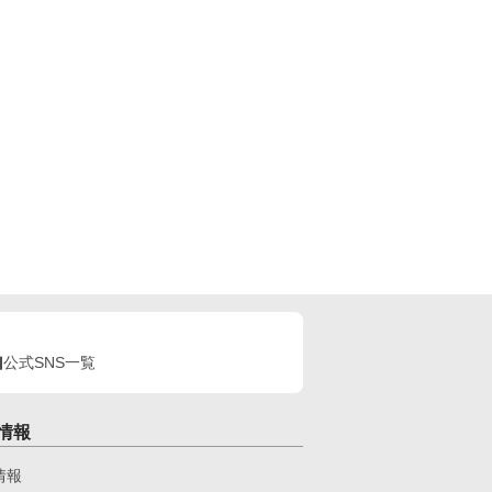
公式SNS一覧
情報
情報