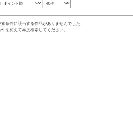
検索条件に該当する作品がありませんでした。
条件を変えて再度検索してください。