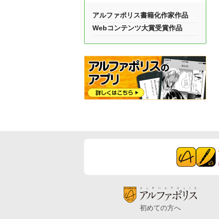
アルファポリス書籍化作家作品
Webコンテンツ大賞受賞作品
初めての方へ