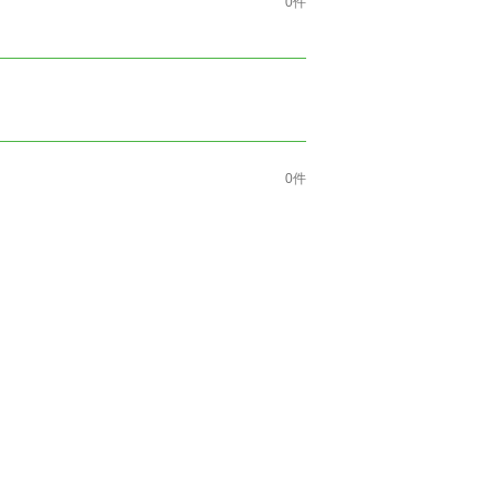
0件
0件