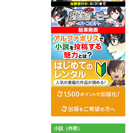
小説（外部）