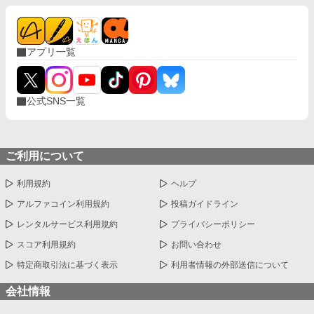
アプリ一覧
公式SNS一覧
ご利用について
利用規約
ヘルプ
アルファコイン利用規約
投稿ガイドライン
レンタルサービス利用規約
プライバシーポリシー
スコア利用規約
お問い合わせ
特定商取引法に基づく表示
利用者情報の外部送信について
会社情報