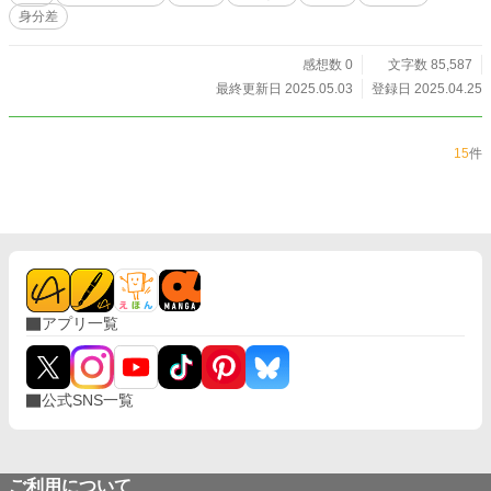
の仕事や災害、病、小物の知識などは全てフィクションで
身分差
す。史実や事実に基づいていないことをご理解ください。
感想数 0
文字数 85,587
最終更新日 2025.05.03
登録日 2025.04.25
15
件
アプリ一覧
公式SNS一覧
ご利用について