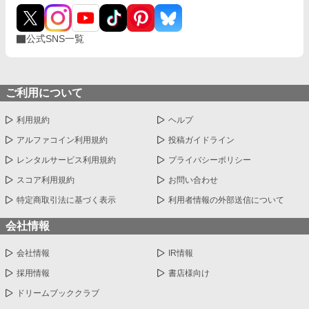
公式SNS一覧
ご利用について
利用規約
ヘルプ
アルファコイン利用規約
投稿ガイドライン
レンタルサービス利用規約
プライバシーポリシー
スコア利用規約
お問い合わせ
特定商取引法に基づく表示
利用者情報の外部送信について
会社情報
会社情報
IR情報
採用情報
書店様向け
ドリームブッククラブ