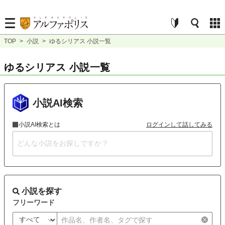
TOP
>
小説
>
ゆるシリアス 小説一覧
ゆるシリアス 小説一覧
小説AI検索
小説AI検索とは
ログインして話してみる
小説を探す
フリーワード