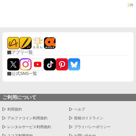
2
件
アプリ一覧
公式SNS一覧
ご利用について
利用規約
ヘルプ
アルファコイン利用規約
投稿ガイドライン
レンタルサービス利用規約
プライバシーポリシー
スコア利用規約
お問い合わせ